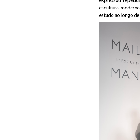
escultura moderna
estudo ao longo de 