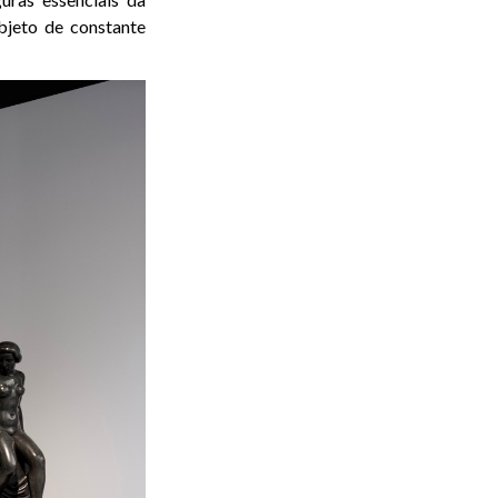
bjeto de constante