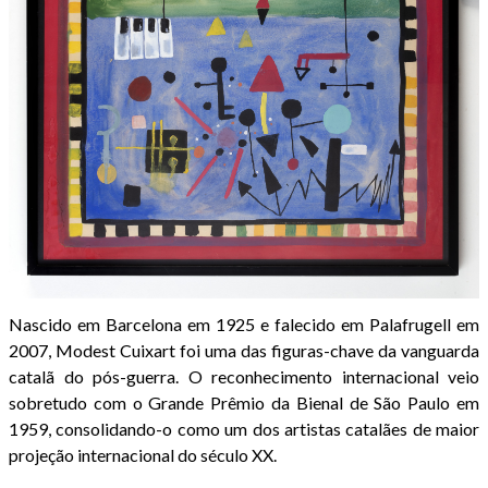
Nascido em Barcelona em 1925 e falecido em Palafrugell em
2007, Modest Cuixart foi uma das figuras-chave da vanguarda
catalã do pós-guerra. O reconhecimento internacional veio
sobretudo com o Grande Prêmio da Bienal de São Paulo em
1959, consolidando-o como um dos artistas catalães de maior
projeção internacional do século XX.