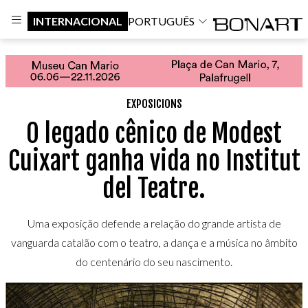
INTERNACIONAL
PORTUGUÊS
EXPOSICIONS
O legado cênico de Modest
Cuixart ganha vida no Institut
del Teatre.
Uma exposição defende a relação do grande artista de
vanguarda catalão com o teatro, a dança e a música no âmbito
do centenário do seu nascimento.