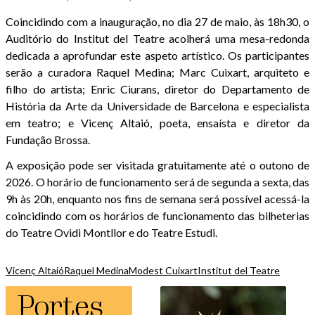
Coincidindo com a inauguração, no dia 27 de maio, às 18h30, o
Auditório do Institut del Teatre acolherá uma mesa-redonda
dedicada a aprofundar este aspeto artístico. Os participantes
serão a curadora Raquel Medina; Marc Cuixart, arquiteto e
filho do artista; Enric Ciurans, diretor do Departamento de
História da Arte da Universidade de Barcelona e especialista
em teatro; e Vicenç Altaió, poeta, ensaísta e diretor da
Fundação Brossa.
A exposição pode ser visitada gratuitamente até o outono de
2026. O horário de funcionamento será de segunda a sexta, das
9h às 20h, enquanto nos fins de semana será possível acessá-la
coincidindo com os horários de funcionamento das bilheterias
do Teatre Ovidi Montllor e do Teatre Estudi.
Vicenç Altaió
Raquel Medina
Modest Cuixart
Institut del Teatre