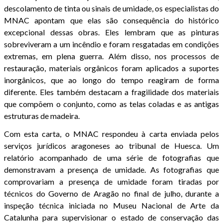
descolamento de tinta ou sinais de umidade, os especialistas do
MNAC apontam que elas são consequência do histórico
excepcional dessas obras. Eles lembram que as pinturas
sobreviveram a um incêndio e foram resgatadas em condições
extremas, em plena guerra. Além disso, nos processos de
restauração, materiais orgânicos foram aplicados a suportes
inorgânicos, que ao longo do tempo reagiram de forma
diferente. Eles também destacam a fragilidade dos materiais
que compõem o conjunto, como as telas coladas e as antigas
estruturas de madeira.
Com esta carta, o MNAC respondeu à carta enviada pelos
serviços jurídicos aragoneses ao tribunal de Huesca. Um
relatório acompanhado de uma série de fotografias que
demonstravam a presença de umidade. As fotografias que
comprovariam a presença de umidade foram tiradas por
técnicos do Governo de Aragão no final de julho, durante a
inspeção técnica iniciada no Museu Nacional de Arte da
Catalunha para supervisionar o estado de conservação das