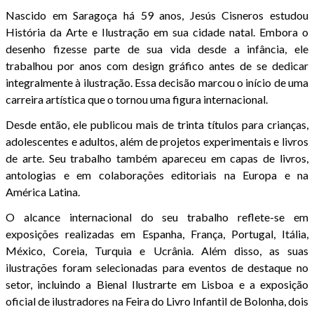
Nascido em Saragoça há 59 anos, Jesús Cisneros estudou
História da Arte e Ilustração em sua cidade natal. Embora o
desenho fizesse parte de sua vida desde a infância, ele
trabalhou por anos com design gráfico antes de se dedicar
integralmente à ilustração. Essa decisão marcou o início de uma
carreira artística que o tornou uma figura internacional.
Desde então, ele publicou mais de trinta títulos para crianças,
adolescentes e adultos, além de projetos experimentais e livros
de arte. Seu trabalho também apareceu em capas de livros,
antologias e em colaborações editoriais na Europa e na
América Latina.
O alcance internacional do seu trabalho reflete-se em
exposições realizadas em Espanha, França, Portugal, Itália,
México, Coreia, Turquia e Ucrânia. Além disso, as suas
ilustrações foram selecionadas para eventos de destaque no
setor, incluindo a Bienal Ilustrarte em Lisboa e a exposição
oficial de ilustradores na Feira do Livro Infantil de Bolonha, dois