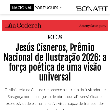
NACIONAL
PORTUGUÊS
NOTÍCIAS
Jesús Cisneros, Prêmio
Nacional de Ilustração 2026: a
força poética de uma visão
universal
O Ministério da Cultura reconhece a carreira do ilustrador de
Saragoça por um conjunto de obras que alia sensibilidade,
expressividade e uma narrativa visual capaz de transcender