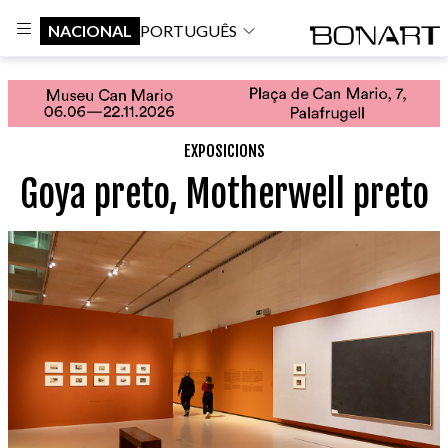
NACIONAL
PORTUGUÊS
EXPOSICIONS
Goya preto, Motherwell preto