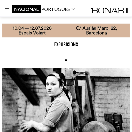
NACIONAL
PORTUGUÊS
EXPOSICIONS
.