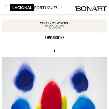
NACIONAL
PORTUGUÊS
EXPOSICIONS
.