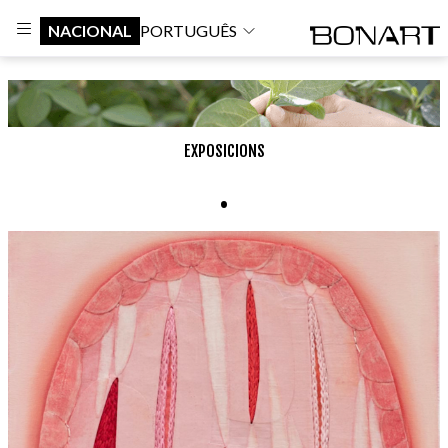
NACIONAL
PORTUGUÊS
EXPOSICIONS
.