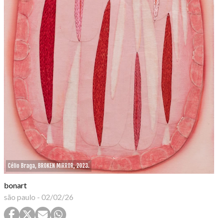
Célio Braga, BROKEN MIRROR, 2023.
bonart
são paulo
-
02/02/26