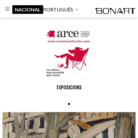
NACIONAL
PORTUGUÊS
EXPOSICIONS
.