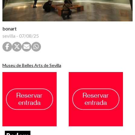
bonart
sevilla
-
07/08/25
Museu de Belles Arts de Sevilla