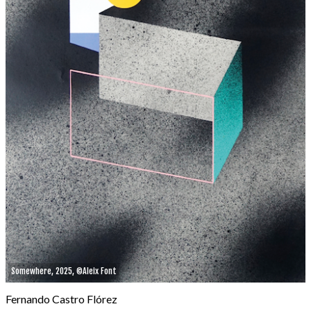
Somewhere, 2025, ©Aleix Font
Fernando Castro Flórez