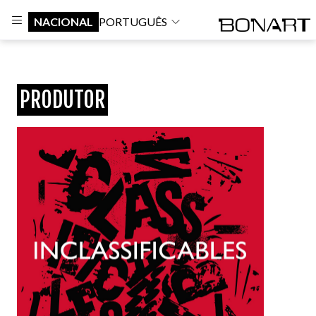
NACIONAL
PORTUGUÊS
PRODUTOR