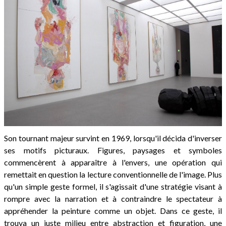
Son tournant majeur survint en 1969, lorsqu'il décida d'inverser
ses motifs picturaux. Figures, paysages et symboles
commencèrent à apparaître à l'envers, une opération qui
remettait en question la lecture conventionnelle de l'image. Plus
qu'un simple geste formel, il s'agissait d'une stratégie visant à
rompre avec la narration et à contraindre le spectateur à
appréhender la peinture comme un objet. Dans ce geste, il
trouva un juste milieu entre abstraction et figuration, une