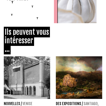
Ils peuvent vous
intéresser
...
NOUVELLES
/
VENISE
DES EXPOSITIONS
/
SANTIAGO,