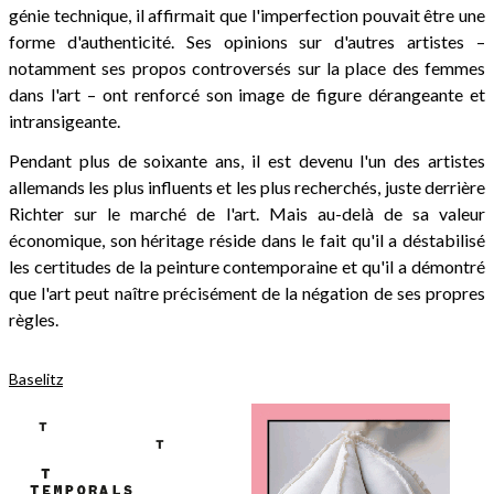
génie technique, il affirmait que l'imperfection pouvait être une
forme d'authenticité. Ses opinions sur d'autres artistes –
notamment ses propos controversés sur la place des femmes
dans l'art – ont renforcé son image de figure dérangeante et
intransigeante.
Pendant plus de soixante ans, il est devenu l'un des artistes
allemands les plus influents et les plus recherchés, juste derrière
Richter sur le marché de l'art. Mais au-delà de sa valeur
économique, son héritage réside dans le fait qu'il a déstabilisé
les certitudes de la peinture contemporaine et qu'il a démontré
que l'art peut naître précisément de la négation de ses propres
règles.
Baselitz