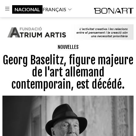
NACIONAL
FRANÇAIS
NOUVELLES
Georg Baselitz, figure majeure
de l'art allemand
contemporain, est décédé.