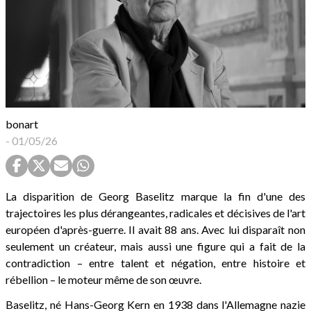
bonart
-
01/05/26
La disparition de Georg Baselitz marque la fin d'une des
trajectoires les plus dérangeantes, radicales et décisives de l'art
européen d'après-guerre. Il avait 88 ans. Avec lui disparaît non
seulement un créateur, mais aussi une figure qui a fait de la
contradiction – entre talent et négation, entre histoire et
rébellion – le moteur même de son œuvre.
Baselitz, né Hans-Georg Kern en 1938 dans l'Allemagne nazie