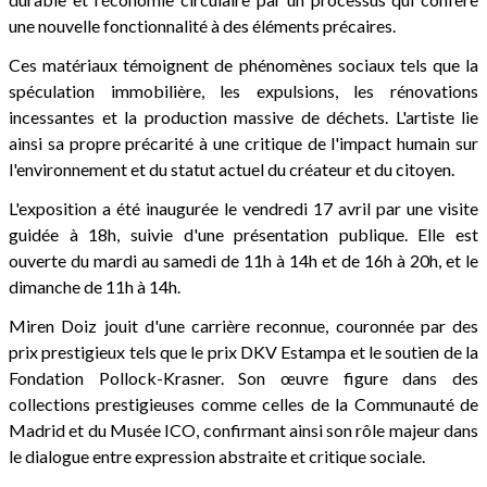
une nouvelle fonctionnalité à des éléments précaires.
Ces matériaux témoignent de phénomènes sociaux tels que la
spéculation immobilière, les expulsions, les rénovations
incessantes et la production massive de déchets. L'artiste lie
ainsi sa propre précarité à une critique de l'impact humain sur
l'environnement et du statut actuel du créateur et du citoyen.
L'exposition a été inaugurée le vendredi 17 avril par une visite
guidée à 18h, suivie d'une présentation publique. Elle est
ouverte du mardi au samedi de 11h à 14h et de 16h à 20h, et le
dimanche de 11h à 14h.
Miren Doiz jouit d'une carrière reconnue, couronnée par des
prix prestigieux tels que le prix DKV Estampa et le soutien de la
Fondation Pollock-Krasner. Son œuvre figure dans des
collections prestigieuses comme celles de la Communauté de
Madrid et du Musée ICO, confirmant ainsi son rôle majeur dans
le dialogue entre expression abstraite et critique sociale.