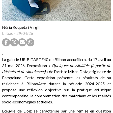
Núria Roqueta i Virgili
bilbao
-
29/04/26
.
La galerie URIBITARTE40 de Bilbao accueillera, du 17 avril au
31 mai 2026, l'exposition
« Quelques possibilités (à partir de
déchets et de simulacres) »
de l'artiste Miren Doiz, originaire de
Pampelune. Cette exposition présente les résultats de sa
résidence à BilbaoArte durant la période 2024-2025 et
propose une réflexion objective sur la pratique artistique
contemporaine, la consommation des matériaux et les réalités
socio-économiques actuelles.
L'œuvre de Doiz se caractérise par une remise en question