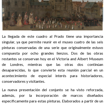
La llegada de este cuadro al Prado tiene una importancia
singular, ya que permite reunir en el museo cuatro de las seis
pinturas conservadas de una serie que originalmente estuvo
compuesta por ocho grandes lienzos. Dos de las obras
restantes se conservan hoy en el Victoria and Albert Museum
de Londres, mientras que las otras dos continúan
desaparecidas, lo que convierte esta reunión parcial en un
acontecimiento de especial interés para historiadores,
conservadores y visitantes.
La nueva presentación del conjunto se ha visto reforzada,
además, por la incorporación de marcos diseñados
específicamente para estas pinturas. Elaborados a partir de un