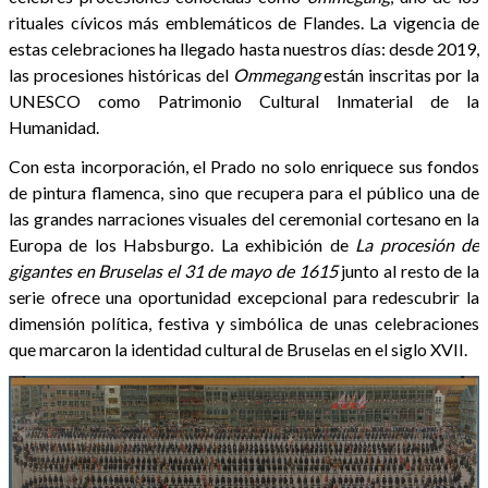
rituales cívicos más emblemáticos de Flandes. La vigencia de
estas celebraciones ha llegado hasta nuestros días: desde 2019,
las procesiones históricas del
Ommegang
están inscritas por la
UNESCO como Patrimonio Cultural Inmaterial de la
Humanidad.
Con esta incorporación, el Prado no solo enriquece sus fondos
de pintura flamenca, sino que recupera para el público una de
las grandes narraciones visuales del ceremonial cortesano en la
Europa de los Habsburgo. La exhibición de
La procesión de
gigantes en Bruselas el 31 de mayo de 1615
junto al resto de la
serie ofrece una oportunidad excepcional para redescubrir la
dimensión política, festiva y simbólica de unas celebraciones
que marcaron la identidad cultural de Bruselas en el siglo XVII.