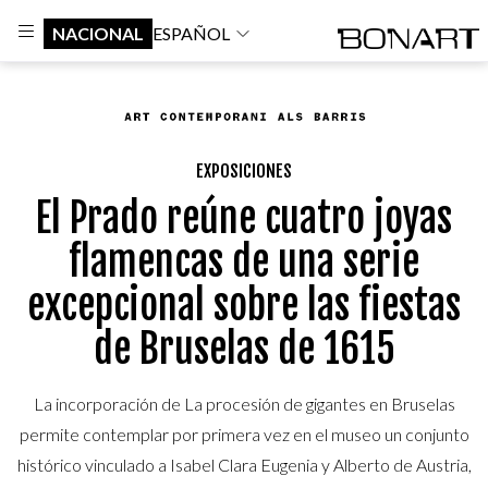
NACIONAL
ESPAÑOL
EXPOSICIONES
El Prado reúne cuatro joyas
flamencas de una serie
excepcional sobre las fiestas
de Bruselas de 1615
La incorporación de La procesión de gigantes en Bruselas
permite contemplar por primera vez en el museo un conjunto
histórico vinculado a Isabel Clara Eugenia y Alberto de Austria,