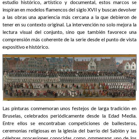
estudio histórico, artístico y documental, estos marcos se
inspiran en modelos flamencos del siglo XVII y buscan devolver
a las obras una apariencia más cercana a la que debieron de
tener en su contexto original. La intervención no solo mejora la
lectura visual del conjunto, sino que también favorece una
comprensión más coherente de la serie desde el punto de vista
expositivo e histórico.
Las pinturas conmemoran unos festejos de larga tradición en
Bruselas, celebrados periódicamente desde la Edad Media.
Entre ellos se encontraban competiciones de ballesteros,
ceremonias religiosas en la iglesia del barrio del Sablón y las
célebres procesiones conocidas como
ommegang
, uno de los