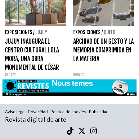
EXPOSICIONES
/
JUJUY
EXPOSICIONES
/
QUITO
JUJUY INAUGURA EL
ARCHIVO DE UN GESTO Y LA
CENTRO CULTURAL LOLA
MEMORIA COMPRIMIDA EN
MORA, UNA OBRA
LA MATERIA
MONUMENTAL DE CÉSAR
bonart
bonart
PELLI
Aviso legal
Privacidad
Política de cookies
Publicidad
Revista digital de arte