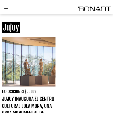
Jujuy
EXPOSICIONES
/
JUJUY
JUJUY INAUGURA EL CENTRO
CULTURAL LOLA MORA, UNA