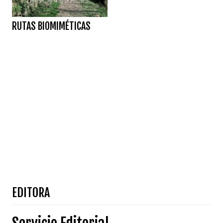
RUTAS BIOMIMÉTICAS
EDITORA