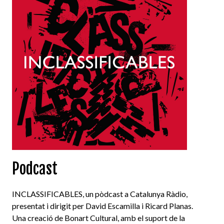
Podcast
INCLASSIFICABLES, un pòdcast a Catalunya Ràdio,
presentat i dirigit per David Escamilla i Ricard Planas.
Una creació de Bonart Cultural, amb el suport de la