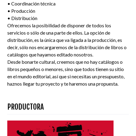
• Coordinación técnica
• Producción
• Distribución
Ofrecemos la posibilidad de disponer de todos los
servicios o sólo de una parte de ellos. La opción de
distribución, es la única que va ligada a la producción, es
decir, sólo nos encargaremos de la distribución de libros o
catálogos que hayamos editado nosotros.
Desde bonarte cultural, creemos que no hay catálogos o
libros pequeños o menores, sino que todos tienen su sitio
en el mundo editorial, así que si necesitas un presupuesto,
haznos llegar tu proyecto y te haremos una propuesta.
PRODUCTORA