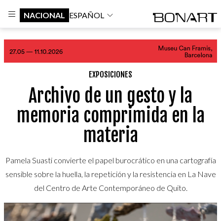
NACIONAL
ESPAÑOL
EXPOSICIONES
Archivo de un gesto y la
memoria comprimida en la
materia
Pamela Suasti convierte el papel burocrático en una cartografía
sensible sobre la huella, la repetición y la resistencia en La Nave
del Centro de Arte Contemporáneo de Quito.