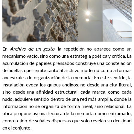
En
Archivo de un gesto
, la repetición no aparece como un
mecanismo vacío, sino como una estrategia poética y crítica. La
acumulación de papeles prensados construye una constelación
de huellas que remite tanto al archivo moderno como a formas
ancestrales de organización de la memoria. En este sentido, la
instalación evoca los quipus andinos, no desde una cita literal,
sino desde una afinidad estructural: cada marca, como cada
nudo, adquiere sentido dentro de una red más amplia, donde la
información no se organiza de forma lineal, sino relacional. La
obra propone así una lectura de la memoria como entramado,
como tejido de señales dispersas que solo revelan su densidad
en el conjunto.