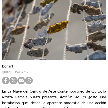
bonart
quito
-
06/07/26
En La Nave del Centro de Arte Contemporáneo de Quito, la
artista Pamela Suasti presenta
Archivo de un gesto
, una
instalación que, desde la aparente modestia de una acción