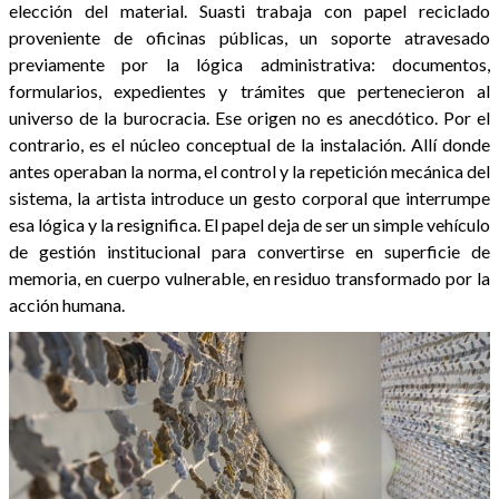
elección del material. Suasti trabaja con papel reciclado
proveniente de oficinas públicas, un soporte atravesado
previamente por la lógica administrativa: documentos,
formularios, expedientes y trámites que pertenecieron al
universo de la burocracia. Ese origen no es anecdótico. Por el
contrario, es el núcleo conceptual de la instalación. Allí donde
antes operaban la norma, el control y la repetición mecánica del
sistema, la artista introduce un gesto corporal que interrumpe
esa lógica y la resignifica. El papel deja de ser un simple vehículo
de gestión institucional para convertirse en superficie de
memoria, en cuerpo vulnerable, en residuo transformado por la
acción humana.