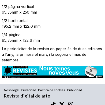
1/2 pàgina vertical
95,35mm x 250 mm
1/2 horitzontal
195,2 mm x 122,6 mm
1/4 pàgina
95,35mm x 122,6 mm
La periodicitat de la revista en paper és de dues edicions
a l’any, la primera el març i la segona el mes de
setembre.
Aviso legal
Privacidad
Política de cookies
Publicidad
Revista digital de arte