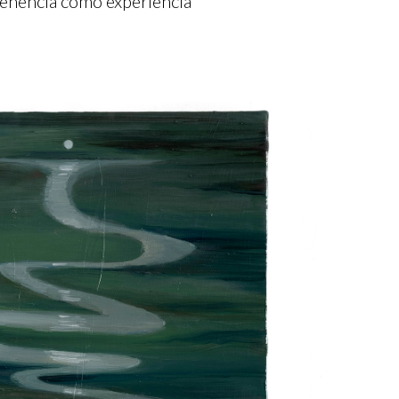
rtenencia como experiencia