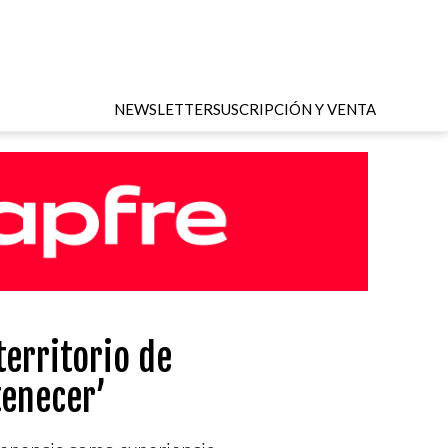
NEWSLETTER
SUSCRIPCIÓN Y VENTA
territorio de
tenecer’