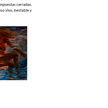
respuestas cerradas,
so vivo, inestable y