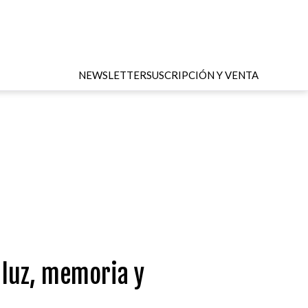
NEWSLETTER
SUSCRIPCIÓN Y VENTA
 luz, memoria y