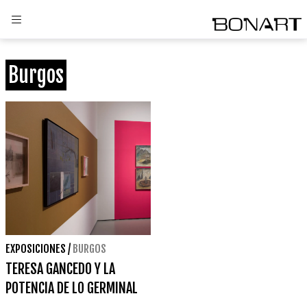
Burgos
EXPOSICIONES
/
BURGOS
TERESA GANCEDO Y LA
POTENCIA DE LO GERMINAL