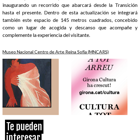
inaugurando un recorrido que abarcará desde la Transición
hasta el presente. Dentro de esta actualización se integrará
también este espacio de 145 metros cuadrados, concebido
como un lugar de acogida y descanso que acompañe y
complemente la experiencia del visitante.
Museo Nacional Centro de Arte Reina Sofía (MNCARS)
Te pueden
interesar