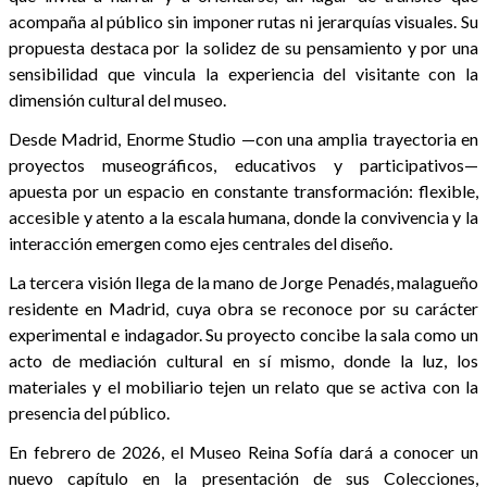
acompaña al público sin imponer rutas ni jerarquías visuales. Su
propuesta destaca por la solidez de su pensamiento y por una
sensibilidad que vincula la experiencia del visitante con la
dimensión cultural del museo.
Desde Madrid, Enorme Studio —con una amplia trayectoria en
proyectos museográficos, educativos y participativos—
apuesta por un espacio en constante transformación: flexible,
accesible y atento a la escala humana, donde la convivencia y la
interacción emergen como ejes centrales del diseño.
La tercera visión llega de la mano de Jorge Penadés, malagueño
residente en Madrid, cuya obra se reconoce por su carácter
experimental e indagador. Su proyecto concibe la sala como un
acto de mediación cultural en sí mismo, donde la luz, los
materiales y el mobiliario tejen un relato que se activa con la
presencia del público.
En febrero de 2026, el Museo Reina Sofía dará a conocer un
nuevo capítulo en la presentación de sus Colecciones,