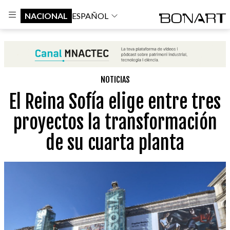
NACIONAL
ESPAÑOL
NOTICIAS
El Reina Sofía elige entre tres
proyectos la transformación
de su cuarta planta