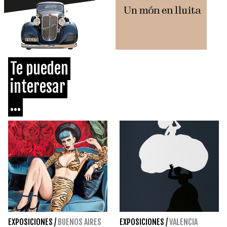
Te pueden
interesar
...
EXPOSICIONES
/
BUENOS AIRES
EXPOSICIONES
/
VALENCIA