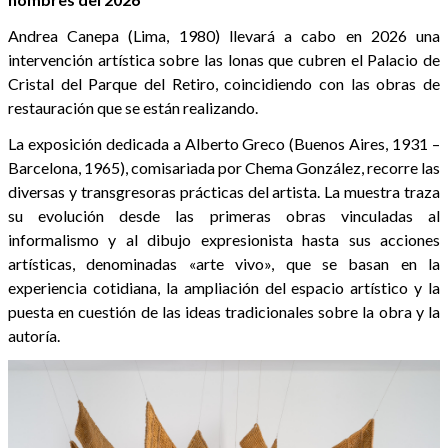
Andrea Canepa (Lima, 1980) llevará a cabo en 2026 una
intervención artística sobre las lonas que cubren el Palacio de
Cristal del Parque del Retiro, coincidiendo con las obras de
restauración que se están realizando.
La exposición dedicada a Alberto Greco (Buenos Aires, 1931 –
Barcelona, 1965), comisariada por Chema González, recorre las
diversas y transgresoras prácticas del artista. La muestra traza
su evolución desde las primeras obras vinculadas al
informalismo y al dibujo expresionista hasta sus acciones
artísticas, denominadas «arte vivo», que se basan en la
experiencia cotidiana, la ampliación del espacio artístico y la
puesta en cuestión de las ideas tradicionales sobre la obra y la
autoría.