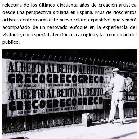
relectura de los últimos cincuenta años de creación artística
desde una perspectiva situada en España. Más de doscientos
artistas conformarán este nuevo relato expositivo, que vendrá
acompañado de un renovado enfoque en la experiencia del
visitante, con especial atención a la acogida y la comodidad del
público.