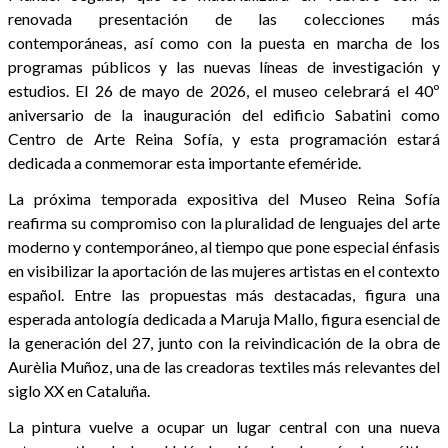
renovada presentación de las colecciones más
contemporáneas, así como con la puesta en marcha de los
programas públicos y las nuevas líneas de investigación y
estudios. El 26 de mayo de 2026, el museo celebrará el 40º
aniversario de la inauguración del edificio Sabatini como
Centro de Arte Reina Sofía, y esta programación estará
dedicada a conmemorar esta importante efeméride.
La próxima temporada expositiva del Museo Reina Sofía
reafirma su compromiso con la pluralidad de lenguajes del arte
moderno y contemporáneo, al tiempo que pone especial énfasis
en visibilizar la aportación de las mujeres artistas en el contexto
español. Entre las propuestas más destacadas, figura una
esperada antología dedicada a Maruja Mallo, figura esencial de
la generación del 27, junto con la reivindicación de la obra de
Aurèlia Muñoz, una de las creadoras textiles más relevantes del
siglo XX en Cataluña.
La pintura vuelve a ocupar un lugar central con una nueva