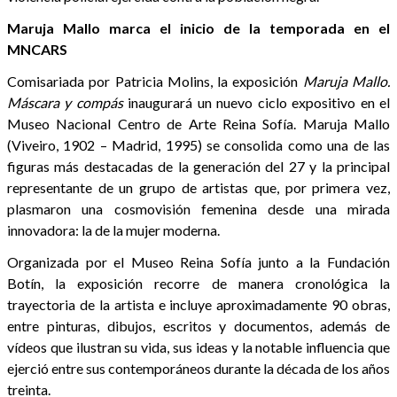
Maruja Mallo marca el inicio de la temporada en el
MNCARS
Comisariada por Patricia Molins, la exposición
Maruja Mallo.
Máscara y compás
inaugurará un nuevo ciclo expositivo en el
Museo Nacional Centro de Arte Reina Sofía. Maruja Mallo
(Viveiro, 1902 – Madrid, 1995) se consolida como una de las
figuras más destacadas de la generación del 27 y la principal
representante de un grupo de artistas que, por primera vez,
plasmaron una cosmovisión femenina desde una mirada
innovadora: la de la mujer moderna.
Organizada por el Museo Reina Sofía junto a la Fundación
Botín, la exposición recorre de manera cronológica la
trayectoria de la artista e incluye aproximadamente 90 obras,
entre pinturas, dibujos, escritos y documentos, además de
vídeos que ilustran su vida, sus ideas y la notable influencia que
ejerció entre sus contemporáneos durante la década de los años
treinta.