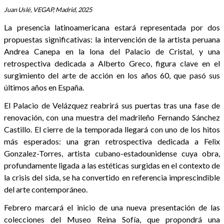
Juan Uslé, VEGAP, Madrid, 2025
La presencia latinoamericana estará representada por dos
propuestas significativas: la intervención de la artista peruana
Andrea Canepa en la lona del Palacio de Cristal, y una
retrospectiva dedicada a Alberto Greco, figura clave en el
surgimiento del arte de acción en los años 60, que pasó sus
últimos años en España.
El Palacio de Velázquez reabrirá sus puertas tras una fase de
renovación, con una muestra del madrileño Fernando Sánchez
Castillo. El cierre de la temporada llegará con uno de los hitos
más esperados: una gran retrospectiva dedicada a Felix
Gonzalez-Torres, artista cubano-estadounidense cuya obra,
profundamente ligada a las estéticas surgidas en el contexto de
la crisis del sida, se ha convertido en referencia imprescindible
del arte contemporáneo.
Febrero marcará el inicio de una nueva presentación de las
colecciones del Museo Reina Sofía, que propondrá una