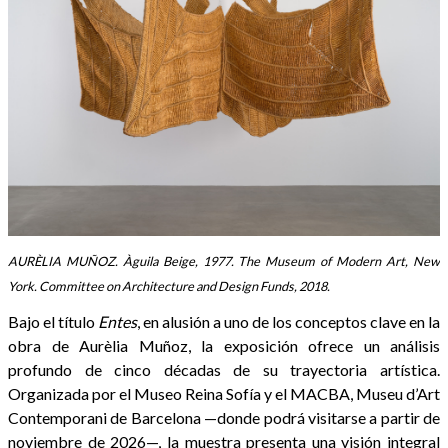
AURÈLIA MUÑOZ. Àguila Beige, 1977. The Museum of Modern Art, New
York. Committee on Architecture and Design Funds, 2018.
Bajo el título
Entes
, en alusión a uno de los conceptos clave en la
obra de Aurèlia Muñoz, la exposición ofrece un análisis
profundo de cinco décadas de su trayectoria artística.
Organizada por el Museo Reina Sofía y el MACBA, Museu d’Art
Contemporani de Barcelona —donde podrá visitarse a partir de
noviembre de 2026—, la muestra presenta una visión integral