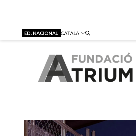
ED. NACIONAL
CATALÀ