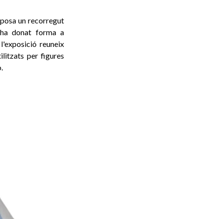
posa un recorregut
 ha donat forma a
l'exposició reuneix
ilitzats per figures
.