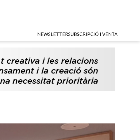
NEWSLETTER
SUBSCRIPCIÓ I VENTA