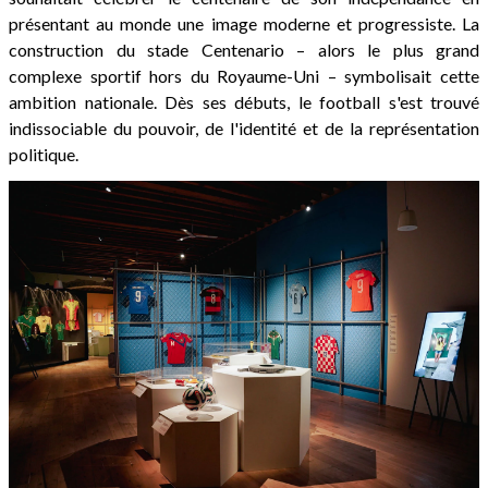
présentant au monde une image moderne et progressiste. La
construction du stade Centenario – alors le plus grand
complexe sportif hors du Royaume-Uni – symbolisait cette
ambition nationale. Dès ses débuts, le football s'est trouvé
indissociable du pouvoir, de l'identité et de la représentation
politique.