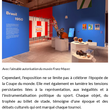
Avec l'aimable autorisation du musée Franz Mayer.
Cependant, l'exposition ne se limite pas à célébrer l'épopée de
la Coupe du monde. Elle met également en lumière les tensions
persistantes liées à la représentation, aux inégalités et à
l'instrumentalisation politique du sport. Chaque objet, du
trophée au billet de stade, témoigne d'une époque et des
débats culturels qui ont marqué chaque tournoi.