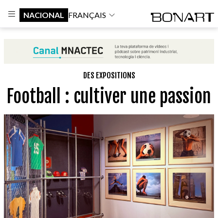
NACIONAL
FRANÇAIS
DES EXPOSITIONS
Football : cultiver une passion