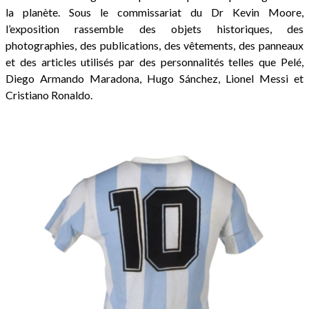
la planète. Sous le commissariat du Dr Kevin Moore,
l’exposition rassemble des objets historiques, des
photographies, des publications, des vêtements, des panneaux
et des articles utilisés par des personnalités telles que Pelé,
Diego Armando Maradona, Hugo Sánchez, Lionel Messi et
Cristiano Ronaldo.