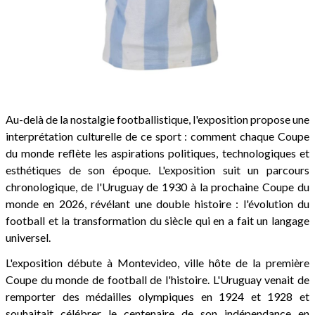
Au-delà de la nostalgie footballistique, l'exposition propose une
interprétation culturelle de ce sport : comment chaque Coupe
du monde reflète les aspirations politiques, technologiques et
esthétiques de son époque. L'exposition suit un parcours
chronologique, de l'Uruguay de 1930 à la prochaine Coupe du
monde en 2026, révélant une double histoire : l'évolution du
football et la transformation du siècle qui en a fait un langage
universel.
L'exposition débute à Montevideo, ville hôte de la première
Coupe du monde de football de l'histoire. L'Uruguay venait de
remporter des médailles olympiques en 1924 et 1928 et
souhaitait célébrer le centenaire de son indépendance en