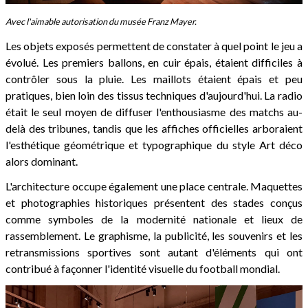
Avec l'aimable autorisation du musée Franz Mayer.
Les objets exposés permettent de constater à quel point le jeu a
évolué. Les premiers ballons, en cuir épais, étaient difficiles à
contrôler sous la pluie. Les maillots étaient épais et peu
pratiques, bien loin des tissus techniques d'aujourd'hui. La radio
était le seul moyen de diffuser l'enthousiasme des matchs au-
delà des tribunes, tandis que les affiches officielles arboraient
l'esthétique géométrique et typographique du style Art déco
alors dominant.
L'architecture occupe également une place centrale. Maquettes
et photographies historiques présentent des stades conçus
comme symboles de la modernité nationale et lieux de
rassemblement. Le graphisme, la publicité, les souvenirs et les
retransmissions sportives sont autant d'éléments qui ont
contribué à façonner l'identité visuelle du football mondial.