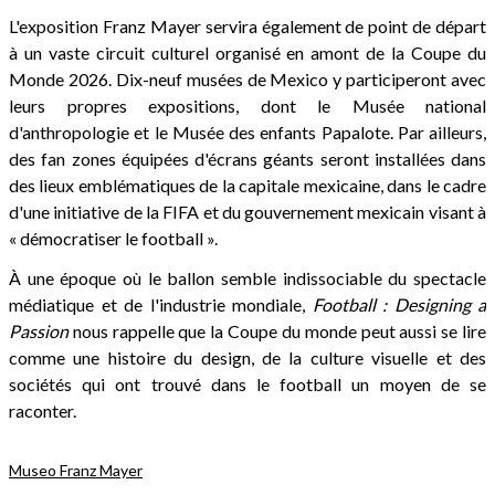
L'exposition Franz Mayer servira également de point de départ
à un vaste circuit culturel organisé en amont de la Coupe du
Monde 2026. Dix-neuf musées de Mexico y participeront avec
leurs propres expositions, dont le Musée national
d'anthropologie et le Musée des enfants Papalote. Par ailleurs,
des fan zones équipées d'écrans géants seront installées dans
des lieux emblématiques de la capitale mexicaine, dans le cadre
d'une initiative de la FIFA et du gouvernement mexicain visant à
« démocratiser le football ».
À une époque où le ballon semble indissociable du spectacle
médiatique et de l'industrie mondiale,
Football : Designing a
Passion
nous rappelle que la Coupe du monde peut aussi se lire
comme une histoire du design, de la culture visuelle et des
sociétés qui ont trouvé dans le football un moyen de se
raconter.
Museo Franz Mayer