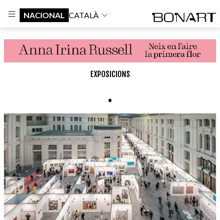
NACIONAL
CATALÀ
EXPOSICIONS
.