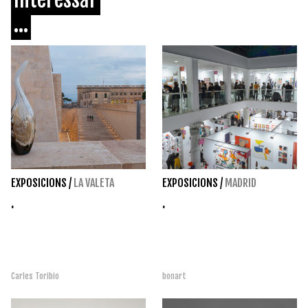
...
EXPOSICIONS
/
LA VALETA
EXPOSICIONS
/
MADRID
.
.
Carles Toribio
bonart