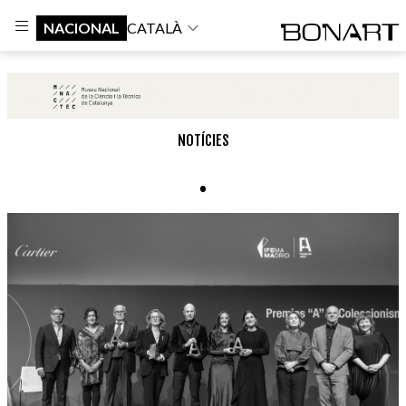
NACIONAL
CATALÀ
NOTÍCIES
.