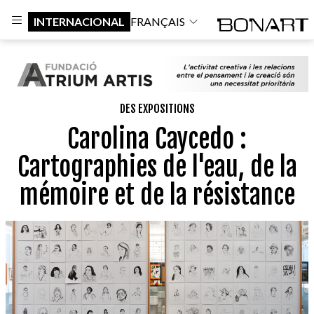
INTERNACIONAL
FRANÇAIS
DES EXPOSITIONS
Carolina Caycedo :
Cartographies de l'eau, de la
mémoire et de la résistance