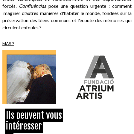
forcés,
Confluências
pose une question urgente : comment
imaginer d'autres manières d'habiter le monde, fondées sur la
préservation des biens communs et l'écoute des mémoires qui
circulent enfouies ?
MASP
Ils peuvent vous
intéresser