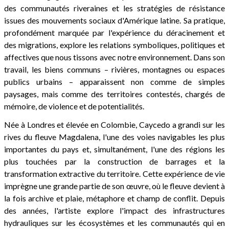
des communautés riveraines et les stratégies de résistance
issues des mouvements sociaux d'Amérique latine. Sa pratique,
profondément marquée par l'expérience du déracinement et
des migrations, explore les relations symboliques, politiques et
affectives que nous tissons avec notre environnement. Dans son
travail, les biens communs – rivières, montagnes ou espaces
publics urbains – apparaissent non comme de simples
paysages, mais comme des territoires contestés, chargés de
mémoire, de violence et de potentialités.
Née à Londres et élevée en Colombie, Caycedo a grandi sur les
rives du fleuve Magdalena, l'une des voies navigables les plus
importantes du pays et, simultanément, l'une des régions les
plus touchées par la construction de barrages et la
transformation extractive du territoire. Cette expérience de vie
imprègne une grande partie de son œuvre, où le fleuve devient à
la fois archive et plaie, métaphore et champ de conflit. Depuis
des années, l'artiste explore l'impact des infrastructures
hydrauliques sur les écosystèmes et les communautés qui en