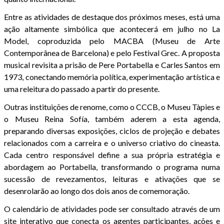
Entre as atividades de destaque dos próximos meses, está uma
ação altamente simbólica que acontecerá em julho no La
Model, coproduzida pelo MACBA (Museu de Arte
Contemporânea de Barcelona) e pelo Festival Grec. A proposta
musical revisita a prisão de Pere Portabella e Carles Santos em
1973, conectando memória política, experimentação artística e
uma releitura do passado a partir do presente.
Outras instituições de renome, como o CCCB, o Museu Tàpies e
o Museu Reina Sofía, também aderem a esta agenda,
preparando diversas exposições, ciclos de projeção e debates
relacionados com a carreira e o universo criativo do cineasta.
Cada centro responsável define a sua própria estratégia e
abordagem ao Portabella, transformando o programa numa
sucessão de revezamentos, leituras e ativações que se
desenrolarão ao longo dos dois anos de comemoração.
O calendário de atividades pode ser consultado através de um
site interativo que conecta os agentes participantes, ações e