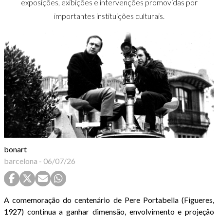
exposições, exibições e intervenções promovidas por
importantes instituições culturais.
bonart
barcelona
-
06/07/26
A comemoração do centenário de Pere Portabella (Figueres,
1927) continua a ganhar dimensão, envolvimento e projeção