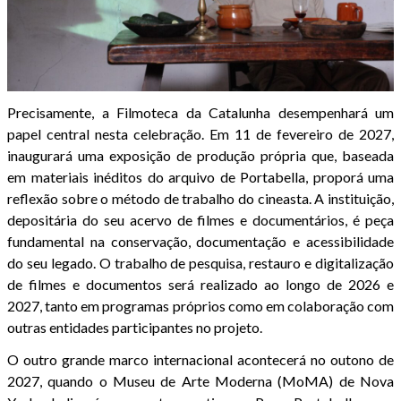
Precisamente, a Filmoteca da Catalunha desempenhará um
papel central nesta celebração. Em 11 de fevereiro de 2027,
inaugurará uma exposição de produção própria que, baseada
em materiais inéditos do arquivo de Portabella, proporá uma
reflexão sobre o método de trabalho do cineasta. A instituição,
depositária do seu acervo de filmes e documentários, é peça
fundamental na conservação, documentação e acessibilidade
do seu legado. O trabalho de pesquisa, restauro e digitalização
de filmes e documentos será realizado ao longo de 2026 e
2027, tanto em programas próprios como em colaboração com
outras entidades participantes no projeto.
O outro grande marco internacional acontecerá no outono de
2027, quando o Museu de Arte Moderna (MoMA) de Nova