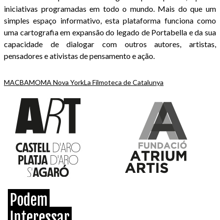
iniciativas programadas em todo o mundo. Mais do que um
simples espaço informativo, esta plataforma funciona como
uma cartografia em expansão do legado de Portabella e da sua
capacidade de dialogar com outros autores, artistas,
pensadores e ativistas de pensamento e ação.
MACBA
MOMA Nova York
La Filmoteca de Catalunya
Podem
Interessar