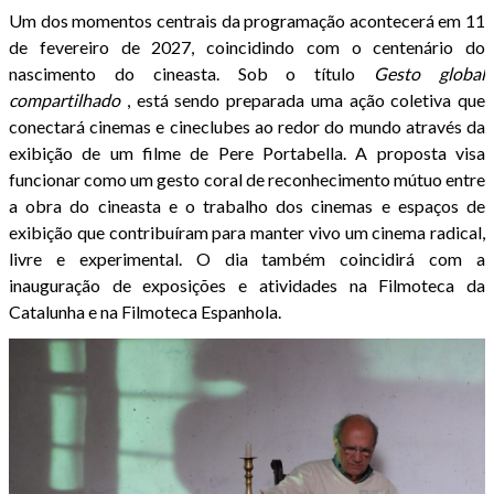
Um dos momentos centrais da programação acontecerá em 11
de fevereiro de 2027, coincidindo com o centenário do
nascimento do cineasta. Sob o título
Gesto global
compartilhado
, está sendo preparada uma ação coletiva que
conectará cinemas e cineclubes ao redor do mundo através da
exibição de um filme de Pere Portabella. A proposta visa
funcionar como um gesto coral de reconhecimento mútuo entre
a obra do cineasta e o trabalho dos cinemas e espaços de
exibição que contribuíram para manter vivo um cinema radical,
livre e experimental. O dia também coincidirá com a
inauguração de exposições e atividades na Filmoteca da
Catalunha e na Filmoteca Espanhola.