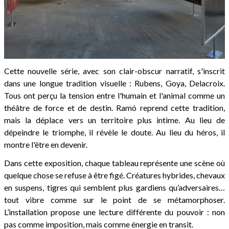
Cette nouvelle série, avec son clair-obscur narratif, s'inscrit
dans une longue tradition visuelle : Rubens, Goya, Delacroix.
Tous ont perçu la tension entre l'humain et l'animal comme un
théâtre de force et de destin. Ramó reprend cette tradition,
mais la déplace vers un territoire plus intime. Au lieu de
dépeindre le triomphe, il révèle le doute. Au lieu du héros, il
montre l'être en devenir.
Dans cette exposition, chaque tableau représente une scène où
quelque chose se refuse à être figé. Créatures hybrides, chevaux
en suspens, tigres qui semblent plus gardiens qu’adversaires…
tout vibre comme sur le point de se métamorphoser.
L’installation propose une lecture différente du pouvoir : non
pas comme imposition, mais comme énergie en transit.