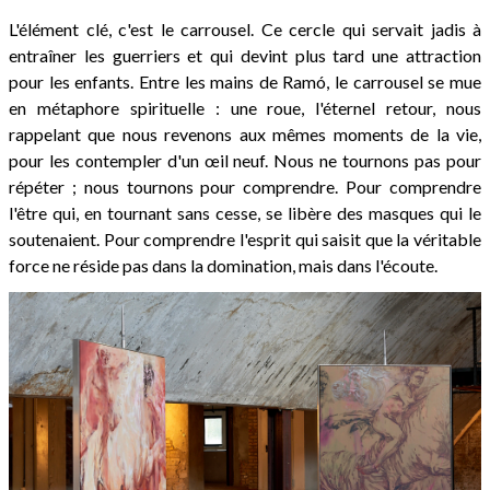
L'élément clé, c'est le carrousel. Ce cercle qui servait jadis à
entraîner les guerriers et qui devint plus tard une attraction
pour les enfants. Entre les mains de Ramó, le carrousel se mue
en métaphore spirituelle : une roue, l'éternel retour, nous
rappelant que nous revenons aux mêmes moments de la vie,
pour les contempler d'un œil neuf. Nous ne tournons pas pour
répéter ; nous tournons pour comprendre. Pour comprendre
l'être qui, en tournant sans cesse, se libère des masques qui le
soutenaient. Pour comprendre l'esprit qui saisit que la véritable
force ne réside pas dans la domination, mais dans l'écoute.