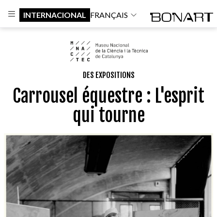
INTERNACIONAL
FRANÇAIS
DES EXPOSITIONS
Carrousel équestre : L'esprit
qui tourne