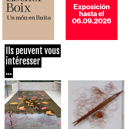
Ils peuvent vous
intéresser
...