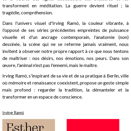
transforment en méditation. La guerre devient rituel ; la
tragédie, compréhension.
Dans l'univers visuel d'Irving Ramó, la couleur vibrante, à
l'opposé de ses séries précédentes empreintes de puissance
visuelle et d'un ancrage contemporain, l'anatomie (non)
dessinée, la scène qui ne se referme jamais vraiment, nous
invitent à observer notre propre rapport à ce que nous tentons
de maîtriser : nos désirs, nos émotions, nos peurs. Dans son
œuvre, l'animal n'est pas l'ennemi, mais le maître.
Irving Ramó, s'inspirant de sa vie et de sa pratique à Berlin, ville
où mémoire et renaissance coexistent, propose un geste simple
mais profond : regarder la tradition, la démanteler et la
transformer en un espace de conscience.
Irving Ramó