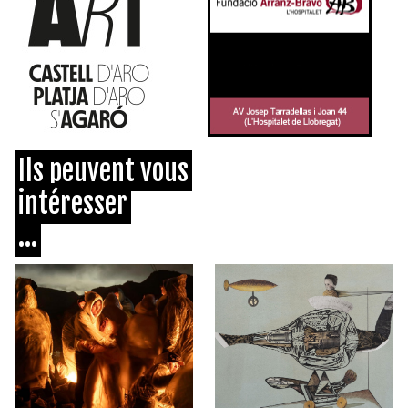
Ils peuvent vous
intéresser
...