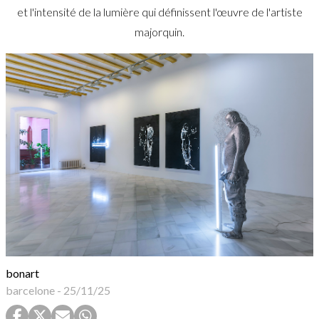
et l'intensité de la lumière qui définissent l'œuvre de l'artiste
majorquin.
bonart
barcelone
-
25/11/25