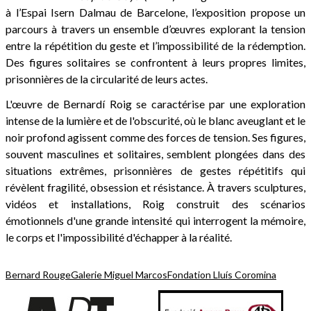
à l’Espai Isern Dalmau de Barcelone, l’exposition propose un
parcours à travers un ensemble d’œuvres explorant la tension
entre la répétition du geste et l’impossibilité de la rédemption.
Des figures solitaires se confrontent à leurs propres limites,
prisonnières de la circularité de leurs actes.
L'œuvre de Bernardí Roig se caractérise par une exploration
intense de la lumière et de l'obscurité, où le blanc aveuglant et le
noir profond agissent comme des forces de tension. Ses figures,
souvent masculines et solitaires, semblent plongées dans des
situations extrêmes, prisonnières de gestes répétitifs qui
révèlent fragilité, obsession et résistance. À travers sculptures,
vidéos et installations, Roig construit des scénarios
émotionnels d'une grande intensité qui interrogent la mémoire,
le corps et l'impossibilité d'échapper à la réalité.
Bernard Rouge
Galerie Miguel Marcos
Fondation Lluís Coromina