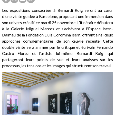
Les expositions consacrées à Bernardí Roig seront au cœur
d'une visite guidée à Barcelone, proposant une immersion dans
son univers créatif ce mardi 25 novembre. L'itinéraire débutera
à la Galerie Miguel Marcos et s'achèvera à l'Espace Isern-
Dalmau de la Fondation Lluís Coromina Isern, offrant ainsi deux
approches complémentaires de son œuvre récente. Cette
double visite sera animée par le critique et écrivain Fernando
Castro Flórez et l'artiste lui-même, Bernardí Roig, qui
partageront leurs points de vue et leurs analyses sur les
processus, les tensions et les images qui structurent son travail.