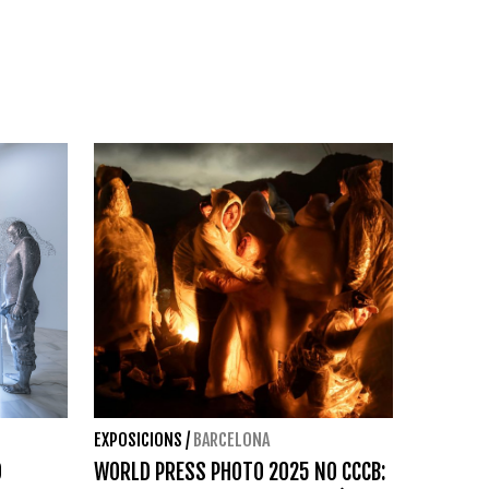
EXPOSICIONS
/
BARCELONA
O
WORLD PRESS PHOTO 2025 NO CCCB: