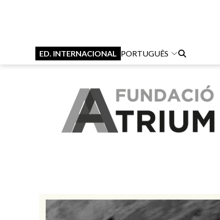
ED. INTERNACIONAL
PORTUGUÊS