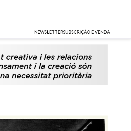
O
NEWSLETTER
SUBSCRIÇÃO E VENDA