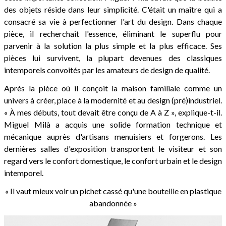
des objets réside dans leur simplicité. C'était un maître qui a
consacré sa vie à perfectionner l'art du design. Dans chaque
pièce, il recherchait l'essence, éliminant le superflu pour
parvenir à la solution la plus simple et la plus efficace. Ses
pièces lui survivent, la plupart devenues des classiques
intemporels convoités par les amateurs de design de qualité.
Après la pièce où il conçoit la maison familiale comme un
univers à créer, place à la modernité et au design (pré)industriel.
« À mes débuts, tout devait être conçu de A à Z », explique-t-il.
Miguel Milà a acquis une solide formation technique et
mécanique auprès d'artisans menuisiers et forgerons. Les
dernières salles d'exposition transportent le visiteur et son
regard vers le confort domestique, le confort urbain et le design
intemporel.
« Il vaut mieux voir un pichet cassé qu'une bouteille en plastique
abandonnée »