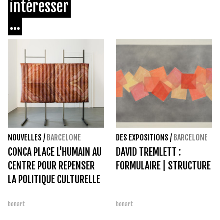
intéresser
...
NOUVELLES
/
BARCELONE
DES EXPOSITIONS
/
BARCELONE
CONCA PLACE L'HUMAIN AU
DAVID TREMLETT :
CENTRE POUR REPENSER
FORMULAIRE | STRUCTURE
LA POLITIQUE CULTURELLE
bonart
bonart