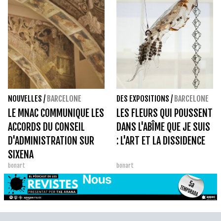
NOUVELLES
/
BARCELONE
DES EXPOSITIONS
/
BARCELONE
LE MNAC COMMUNIQUE LES
LES FLEURS QUI POUSSENT
ACCORDS DU CONSEIL
DANS L'ABÎME QUE JE SUIS
D'ADMINISTRATION SUR
: L'ART ET LA DISSIDENCE
SIXENA
bonart
bonart