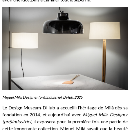
Miguel Milá. Designer (pré)industriel, DHub, 2025
Le Design Museum-DHub a accueilli l'héritage de Milà dès sa
fondation en 2014, et aujourd'hui avec
Miguel Milà. Designer
(pré)industriel,
il exposera pour la première fois une partie de
cette importante collection. Miguel Milà savait que la beauté