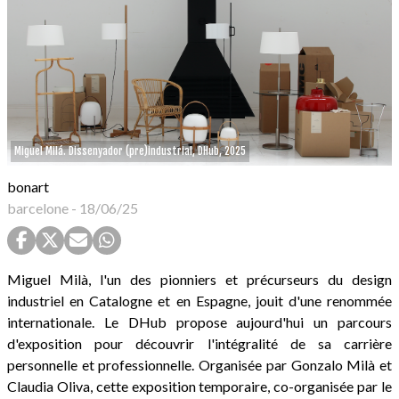
Miguel Milá. Dissenyador (pre)industrial, DHub, 2025
bonart
barcelone
-
18/06/25
Miguel Milà, l'un des pionniers et précurseurs du design
industriel en Catalogne et en Espagne, jouit d'une renommée
internationale. Le DHub propose aujourd'hui un parcours
d'exposition pour découvrir l'intégralité de sa carrière
personnelle et professionnelle. Organisée par Gonzalo Milà et
Claudia Oliva, cette exposition temporaire, co-organisée par le