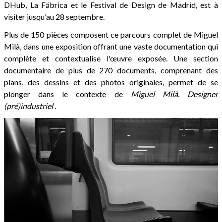
DHub, La Fábrica et le Festival de Design de Madrid, est à
visiter jusqu'au 28 septembre.
Plus de 150 pièces composent ce parcours complet de Miguel
Milà, dans une exposition offrant une vaste documentation qui
complète et contextualise l'œuvre exposée. Une section
documentaire de plus de 270 documents, comprenant des
plans, des dessins et des photos originales, permet de se
plonger dans le contexte de
Miguel Milà. Designer
(pré)industriel
.