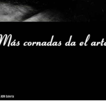
 ADN Galeria