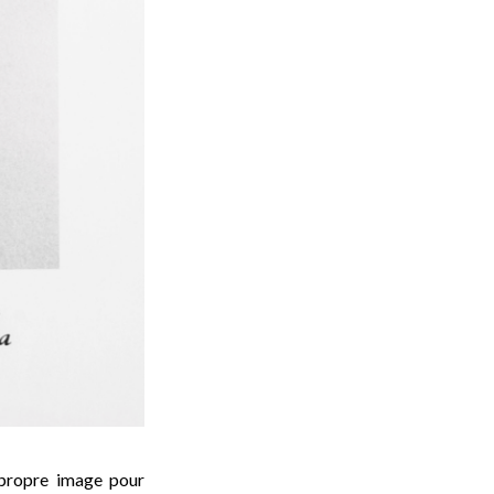
 propre image pour