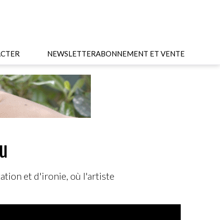
CTER
NEWSLETTER
ABONNEMENT ET VENTE
au
ion et d'ironie, où l'artiste