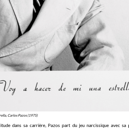
rella, Carlos Pazos (1975)
ude dans sa carrière, Pazos part du jeu narcissique avec sa