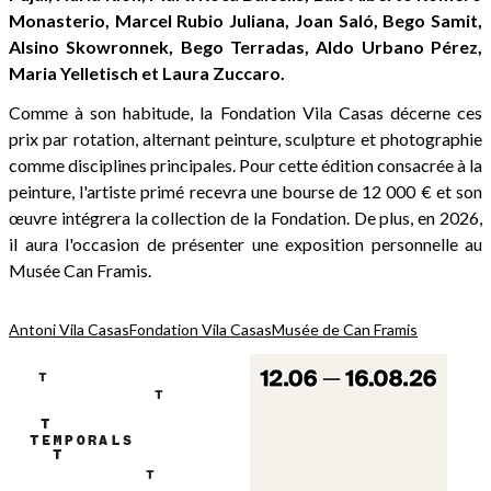
Monasterio, Marcel Rubio Juliana, Joan Saló, Bego Samit,
Alsino Skowronnek, Bego Terradas, Aldo Urbano Pérez,
Maria Yelletisch et Laura Zuccaro.
Comme à son habitude, la Fondation Vila Casas décerne ces
prix par rotation, alternant peinture, sculpture et photographie
comme disciplines principales. Pour cette édition consacrée à la
peinture, l'artiste primé recevra une bourse de 12 000 € et son
œuvre intégrera la collection de la Fondation. De plus, en 2026,
il aura l'occasion de présenter une exposition personnelle au
Musée Can Framis.
Antoni Vila Casas
Fondation Vila Casas
Musée de Can Framis