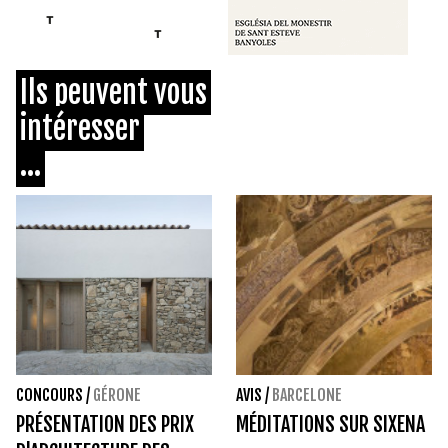
Ils peuvent vous
intéresser
...
CONCOURS
/
GÉRONE
AVIS
/
BARCELONE
PRÉSENTATION DES PRIX
MÉDITATIONS SUR SIXENA