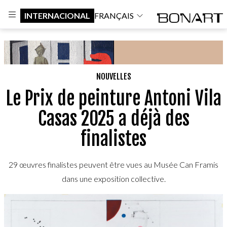
INTERNACIONAL
FRANÇAIS
NOUVELLES
Le Prix de peinture Antoni Vila
Casas 2025 a déjà des
finalistes
29 œuvres finalistes peuvent être vues au Musée Can Framis
dans une exposition collective.