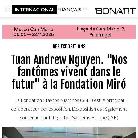
INTERNACIONAL
FRANÇAIS
DES EXPOSITIONS
Tuan Andrew Nguyen. "Nos
fantômes vivent dans le
futur" à la Fondation Miró
La Fondation Stavros Niarchos (SNF) est le principal
collaborateur de l'exposition. L'exposition est également
soutenue par Integrated Systems Europe (ISE)