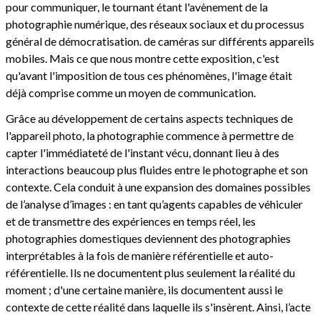
pour communiquer, le tournant étant l'avènement de la
photographie numérique, des réseaux sociaux et du processus
général de démocratisation. de caméras sur différents appareils
mobiles. Mais ce que nous montre cette exposition, c'est
qu'avant l'imposition de tous ces phénomènes, l'image était
déjà comprise comme un moyen de communication.
Grâce au développement de certains aspects techniques de
l'appareil photo, la photographie commence à permettre de
capter l'immédiateté de l'instant vécu, donnant lieu à des
interactions beaucoup plus fluides entre le photographe et son
contexte. Cela conduit à une expansion des domaines possibles
de l’analyse d’images : en tant qu’agents capables de véhiculer
et de transmettre des expériences en temps réel, les
photographies domestiques deviennent des photographies
interprétables à la fois de manière référentielle et auto-
référentielle. Ils ne documentent plus seulement la réalité du
moment ; d'une certaine manière, ils documentent aussi le
contexte de cette réalité dans laquelle ils s'insèrent. Ainsi, l’acte