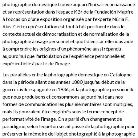
photographie domestique trouve aujourd'hui sa reconnaissance
et sa représentation dans l'espace KBr de la Fundación Mapfre
à l'occasion d'une exposition organisée par l'experte Núria F.
Rius. Cette représentation est tout à fait pertinente dans le
contexte actuel de démocratisation et de normalisation de la
photographie à usage personnel et quotidien, car elle nous aide
à comprendre les origines d'un phénomène aussi répandu
aujourd'hui que l'articulation de l'expérience personnelle et
expérientielle à partir de l'image.
Les parallèles entre la photographie domestique en Catalogne
dans la période allant des années 1880 jusqu'au début de la
guerre civile espagnole en 1936, et la photographie personnelle
que nous produisons et consommons aujourd'hui dans nos
formes de communication les plus élémentaires sont multiples,
mais ils pourraient être englobés sous le terme concept de
performativité de l’image. On a parlé d'un changement de
paradigme, selon lequel on serait passé de la photographie pour
préserver la mémoire de l'objet photographié à la photographie