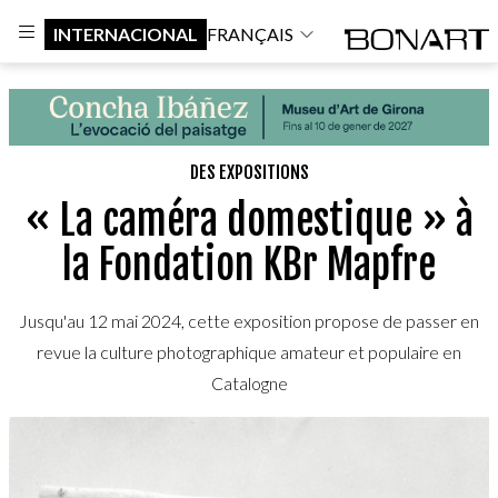
INTERNACIONAL
FRANÇAIS
DES EXPOSITIONS
« La caméra domestique » à
la Fondation KBr Mapfre
Jusqu'au 12 mai 2024, cette exposition propose de passer en
revue la culture photographique amateur et populaire en
Catalogne