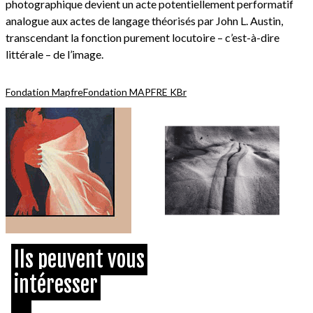
photographique devient un acte potentiellement performatif
analogue aux actes de langage théorisés par John L. Austin,
transcendant la fonction purement locutoire – c’est-à-dire
littérale – de l’image.
Fondation Mapfre
Fondation MAPFRE KBr
Ils peuvent vous
intéresser
...