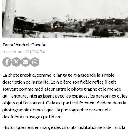
Tània Vendrell Canela
barcelone
-
08/05/24
La photographie, comme le langage, transcende la simple
description de la réalité. Loin d'être son fidèle reflet, il agit
souvent comme médiateur entre le photographe et le monde
qui l'entoure, interagissant avec les espaces, les personnes et les
objets qui l'entourent. Cela est particulièrement évident dans la
photographie domestique : la photographie personnelle
destinée à un usage quotidien.
Historiquement en marge des circuits institutionnels de l'art, la