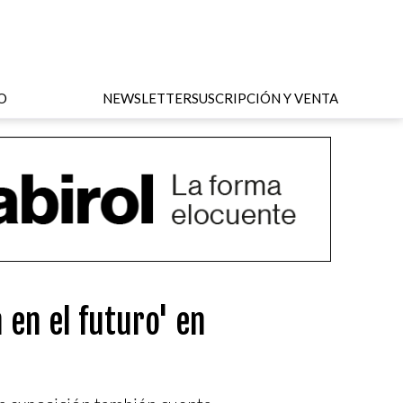
O
NEWSLETTER
SUSCRIPCIÓN Y VENTA
en el futuro' en