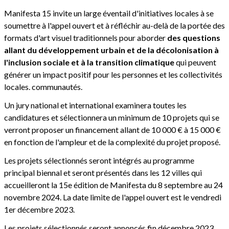
Manifesta 15 invite un large éventail d'initiatives locales à se
soumettre à l'appel ouvert et à réfléchir au-delà de la portée des
formats d'art visuel traditionnels pour aborder
des questions
allant du développement urbain et de la décolonisation à
l'inclusion sociale et à la transition climatique
qui peuvent
générer un impact positif pour les personnes et les collectivités
locales. communautés.
Un jury national et international examinera toutes les
candidatures et sélectionnera un minimum de 10 projets qui se
verront proposer un financement allant de 10 000 € à 15 000 €
en fonction de l'ampleur et de la complexité du projet proposé.
Les projets sélectionnés seront intégrés au programme
principal biennal et seront présentés dans les 12 villes qui
accueilleront la 15e édition de Manifesta du 8 septembre au 24
novembre 2024. La date limite de l'appel ouvert est le vendredi
1er décembre 2023.
Les projets sélectionnés seront annoncés fin décembre 2023.