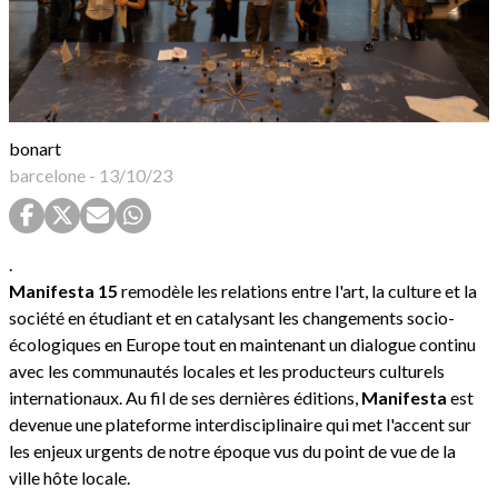
bonart
barcelone
-
13/10/23
.
Manifesta 15
remodèle les relations entre l'art, la culture et la
société en étudiant et en catalysant les changements socio-
écologiques en Europe tout en maintenant un dialogue continu
avec les communautés locales et les producteurs culturels
internationaux. Au fil de ses dernières éditions,
Manifesta
est
devenue une plateforme interdisciplinaire qui met l'accent sur
les enjeux urgents de notre époque vus du point de vue de la
ville hôte locale.