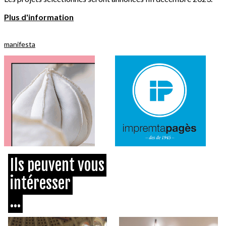
Plus d'information
manifesta
Ils peuvent vous
intéresser
...