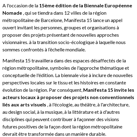
A l'occasion de la
15ème édition de la Biennale Européenne
Nomade
, qui se tiendra dans 12 villes de la région
métropolitaine de Barcelone, Manifesta 15 lance un appel
ouvert invitant les personnes, groupes et organisations à
proposer des projets présentant de nouvelles approches
visionnaires. à la transition socio-écologique à laquelle nous
sommes confrontés à l’échelle mondiale.
Manifesta 15 travaillera dans des espaces désaffectés de la
région métropolitaine, symboles de l'approche thématique et
conceptuelle de l'édition. La biennale vise à inclure de nouvelles
perspectives locales sur le tissu et les histoires en constante
évolution de la région. Par conséquent,
Manifesta 15 invite les
acteurs locaux à proposer des projets non conventionnels
liés aux arts visuels
, à l'écologie, au théâtre, à l'architecture,
au design social, à la musique, à la littérature et à d'autres
disciplines qui peuvent contribuer à façonner des visions
futures positives de la façon dont la région métropolitaine
devrait être transformée dans un manière durable.