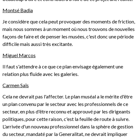
Montsé Badia
Je considère que cela peut provoquer des moments de friction,
mais nous sommes à un moment où nous trouvons de nouvelles
façons de faire et de penser les musées, c'est donc une période
difficile mais aussi très excitante.
Miguel Marcos
Il faut s'attendre à ce que ce plan envisage également une
relation plus fluide avec les galeries.
Carmen Saïs
Cela ne devrait pas l'affecter. Le plan muséal a le mérite d'être
un plan convenu par le secteur avec les professionnels de ce
secteur, en plus d'être reconnu et approuvé par les dirigeants
politiques, pour cette raison, c'est la feuille de route à suivre.
L'arrivée d'un nouveau professionnel dans la sphère de gestion
du secteur, mandaté par la Generalitat, ne devrait impliquer