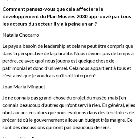
Comment pensez-vous que cela affectera le
développement du Plan Musées 2030 approuvé par tous
les acteurs du secteur il y a à peine un an ?
Natalia Chocarro
Le pays a besoin de leadership et cela ne peut être compris que
dans la perspective de la pluralité. Nous n'avons pas de temps à
perdre, ce avec quoi nous jouons est quelque chose de
patrimonial et donc d'universel. Cela nous appartient à tous et
c’est ainsi que je voudrais qu’il soit interprété.
Joan Maria Minguet
Je ne connais pas grand-chose du projet du musée, mais j'en
connais beaucoup d'autres qui n'ont servi à rien. En général, elles
n’ont aucun sens alors que nous évoluons dans des territoires de
précarité où le gouvernement alloue un budget très maigre. Ce
sont des discussions qui n’ont pas beaucoup de sens.