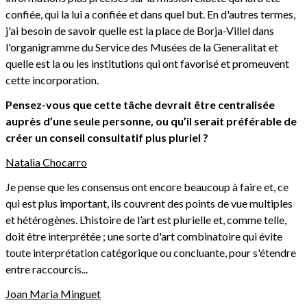
confiée, qui la lui a confiée et dans quel but. En d'autres termes,
j'ai besoin de savoir quelle est la place de Borja-Villel dans
l'organigramme du Service des Musées de la Generalitat et
quelle est la ou les institutions qui ont favorisé et promeuvent
cette incorporation.
Pensez-vous que cette tâche devrait être centralisée
auprès d’une seule personne, ou qu’il serait préférable de
créer un conseil consultatif plus pluriel ?
Natalia Chocarro
Je pense que les consensus ont encore beaucoup à faire et, ce
qui est plus important, ils couvrent des points de vue multiples
et hétérogènes. L’histoire de l’art est plurielle et, comme telle,
doit être interprétée ; une sorte d'art combinatoire qui évite
toute interprétation catégorique ou concluante, pour s'étendre
entre raccourcis...
Joan Maria Minguet