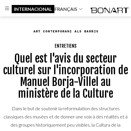
INTERNACIONAL
FRANÇAIS
ENTRETIENS
Quel est l'avis du secteur
culturel sur l'incorporation de
Manuel Borja-Villel au
ministère de la Culture
Dans le but de soutenir la reformulation des structures
classiques des musées et de donner une voix à des réalités et à
des groupes historiquement peu visibles, la Cultura de la