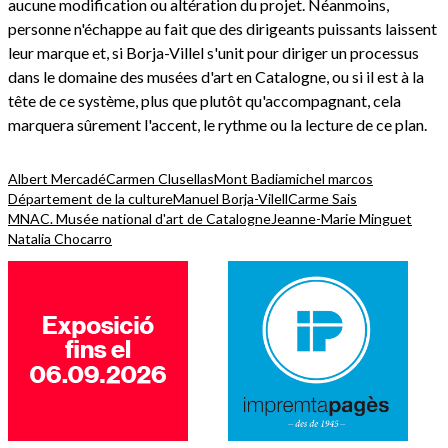
aucune modification ou altération du projet. Néanmoins,
personne n'échappe au fait que des dirigeants puissants laissent
leur marque et, si Borja-Villel s'unit pour diriger un processus
dans le domaine des musées d'art en Catalogne, ou si il est à la
tête de ce système, plus que plutôt qu'accompagnant, cela
marquera sûrement l'accent, le rythme ou la lecture de ce plan.
Albert Mercadé
Carmen Clusellas
Mont Badia
michel marcos
Département de la culture
Manuel Borja-Vilell
Carme Sais
MNAC. Musée national d'art de Catalogne
Jeanne-Marie Minguet
Natalia Chocarro