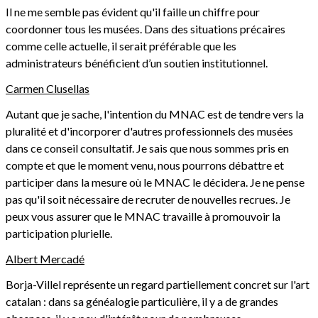
Il ne me semble pas évident qu'il faille un chiffre pour
coordonner tous les musées. Dans des situations précaires
comme celle actuelle, il serait préférable que les
administrateurs bénéficient d’un soutien institutionnel.
Carmen Clusellas
Autant que je sache, l'intention du MNAC est de tendre vers la
pluralité et d'incorporer d'autres professionnels des musées
dans ce conseil consultatif. Je sais que nous sommes pris en
compte et que le moment venu, nous pourrons débattre et
participer dans la mesure où le MNAC le décidera. Je ne pense
pas qu'il soit nécessaire de recruter de nouvelles recrues. Je
peux vous assurer que le MNAC travaille à promouvoir la
participation plurielle.
Albert Mercadé
Borja-Villel représente un regard partiellement concret sur l'art
catalan : dans sa généalogie particulière, il y a de grandes