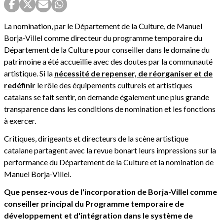
La nomination, par le Département de la Culture, de Manuel
Borja-Villel comme directeur du programme temporaire du
Département de la Culture pour conseiller dans le domaine du
patrimoine a été accueillie avec des doutes par la communauté
artistique. Si la
nécessité de repenser, de réorganiser et de
redéfinir
le rôle des équipements culturels et artistiques
catalans se fait sentir, on demande également une plus grande
transparence dans les conditions de nomination et les fonctions
à exercer.
Critiques, dirigeants et directeurs de la scène artistique
catalane partagent avec la revue bonart leurs impressions sur la
performance du Département de la Culture et la nomination de
Manuel Borja-Villel.
Que pensez-vous de l'incorporation de Borja-Villel comme
conseiller principal du Programme temporaire de
développement et d'intégration dans le système de