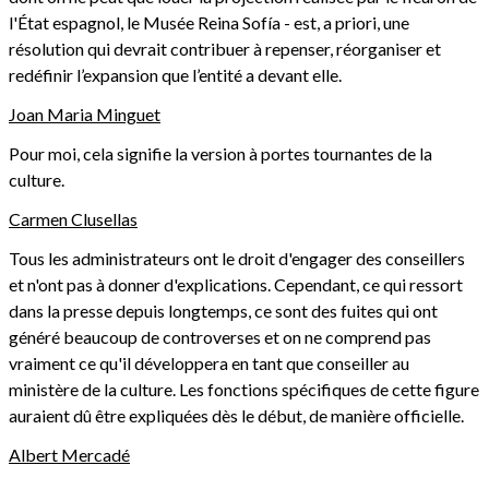
l'État espagnol, le Musée Reina Sofía - est, a priori, une
résolution qui devrait contribuer à repenser, réorganiser et
redéfinir l’expansion que l’entité a devant elle.
Joan Maria Minguet
Pour moi, cela signifie la version à portes tournantes de la
culture.
Carmen Clusellas
Tous les administrateurs ont le droit d'engager des conseillers
et n'ont pas à donner d'explications. Cependant, ce qui ressort
dans la presse depuis longtemps, ce sont des fuites qui ont
généré beaucoup de controverses et on ne comprend pas
vraiment ce qu'il développera en tant que conseiller au
ministère de la culture. Les fonctions spécifiques de cette figure
auraient dû être expliquées dès le début, de manière officielle.
Albert Mercadé