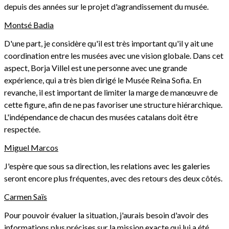
depuis des années sur le projet d'agrandissement du musée.
Montsé Badia
D'une part, je considère qu'il est très important qu'il y ait une
coordination entre les musées avec une vision globale. Dans cet
aspect, Borja Villel est une personne avec une grande
expérience, qui a très bien dirigé le Musée Reina Sofia. En
revanche, il est important de limiter la marge de manœuvre de
cette figure, afin de ne pas favoriser une structure hiérarchique.
L'indépendance de chacun des musées catalans doit être
respectée.
Miguel Marcos
J'espère que sous sa direction, les relations avec les galeries
seront encore plus fréquentes, avec des retours des deux côtés.
Carmen Saïs
Pour pouvoir évaluer la situation, j'aurais besoin d'avoir des
informations plus précises sur la mission exacte qui lui a été