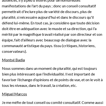
absences, il y a peu d'intérêt pour de nombreuses
manifestations de l'art du pays ; donc un conseil consultatif
permettrait d'inclure plus de variété de discours, plus de
pluralité, si nécessaire aujourd'hui et dans le discours qu'il
défend lui-même. En tout cas, je considère que toute décision
doit être en adéquation avec le musée et sa direction, qui l'a
mérité par le magnifique travail réalisé par son directeur et son
équipe, fait d'ailleurs avec beaucoup de dialogue avec la
communauté artistique du pays. tissu (critiques, historiens,
conservateurs).
Montsé Badia
Nous sommes dans un moment de pluralité, qui est toujours
bien plus intéressant que l’individualité. Il est important de
favoriser l’échange d’opinions et de points de vue, et on le voit à
tous les niveaux, dans le travail, la création, etc.
Miguel Marcos
Je me méfie de tout conseil ou comité consultatif. Comme aussi