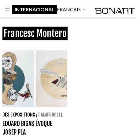
INTERNACIONAL
FRANÇAIS
Francesc Montero
DES EXPOSITIONS
/
PALAFRUGELL
EDUARD BIGAS ÉVOQUE
JOSEP PLA