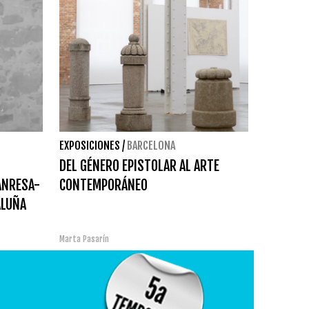
EXPOSICIONES
/
BARCELONA
DEL GÉNERO EPISTOLAR AL ARTE
ANRESA-
CONTEMPORÁNEO
ALUÑA
Marta Pasarín