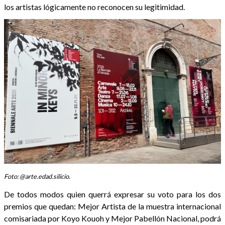
los artistas lógicamente no reconocen su legitimidad.
Foto: @arte.edad.silicio.
De todos modos quien querrá expresar su voto para los dos
premios que quedan: Mejor Artista de la muestra internacional
comisariada por Koyo Kouoh y Mejor Pabellón Nacional, podrá