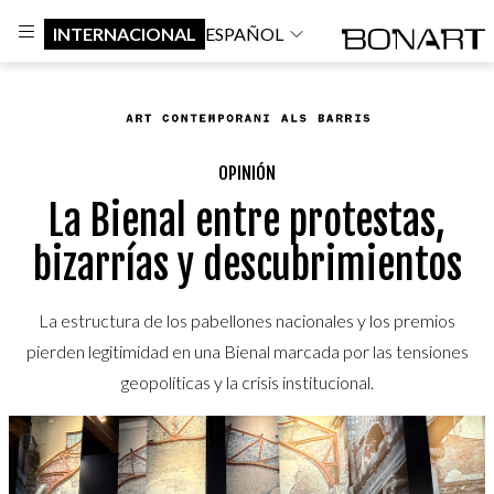
INTERNACIONAL
ESPAÑOL
OPINIÓN
La Bienal entre protestas,
bizarrías y descubrimientos
La estructura de los pabellones nacionales y los premios
pierden legitimidad en una Bienal marcada por las tensiones
geopolíticas y la crisis institucional.