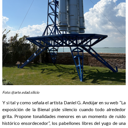
Foto: @arte.edad.silicio
Y si tal y como señala el artista Daniel G. Andújar en su web “La
exposición de la Bienal pide silencio cuando todo alrededor
grita. Propone tonalidades menores en un momento de ruido
histórico ensordecedor”, los pabellones libres del yugo de una