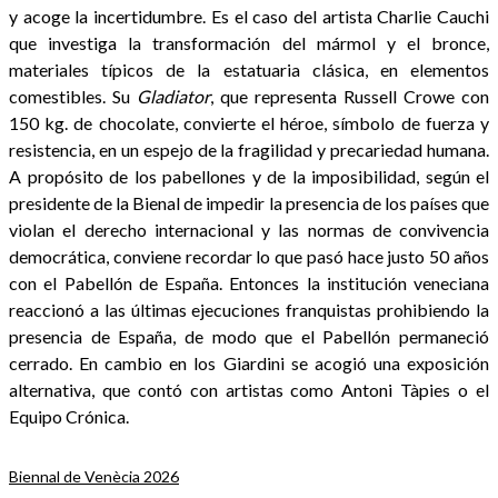
y acoge la incertidumbre. Es el caso del artista Charlie Cauchi
que investiga la transformación del mármol y el bronce,
materiales típicos de la estatuaria clásica, en elementos
comestibles. Su
Gladiator
, que representa Russell Crowe con
150 kg. de chocolate, convierte el héroe, símbolo de fuerza y
resistencia, en un espejo de la fragilidad y precariedad humana.
A propósito de los pabellones y de la imposibilidad, según el
presidente de la Bienal de impedir la presencia de los países que
violan el derecho internacional y las normas de convivencia
democrática, conviene recordar lo que pasó hace justo 50 años
con el Pabellón de España. Entonces la institución veneciana
reaccionó a las últimas ejecuciones franquistas prohibiendo la
presencia de España, de modo que el Pabellón permaneció
cerrado. En cambio en los Giardini se acogió una exposición
alternativa, que contó con artistas como Antoni Tàpies o el
Equipo Crónica.
Biennal de Venècia 2026