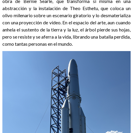
obra de Bernie Searle, que transforma si misma en una
abstracción y la instalación de Theo Esthetu, que coloca un
olivo milenario sobre un escenario giratorio y lo desmaterializa
con una proyección de vídeo. En el espacio del arte, aun cuando
anhela el sustento de la tierra y la luz, el árbol pierde sus hojas,
pero se resiste y se aferra a la vida, librando una batalla perdida,
como tantas personas en el mundo.