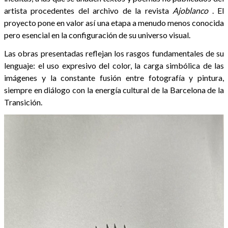
artista procedentes del archivo de la revista
Ajoblanco
. El
proyecto pone en valor así una etapa a menudo menos conocida
pero esencial en la configuración de su universo visual.
Las obras presentadas reflejan los rasgos fundamentales de su
lenguaje: el uso expresivo del color, la carga simbólica de las
imágenes y la constante fusión entre fotografía y pintura,
siempre en diálogo con la energía cultural de la Barcelona de la
Transición.