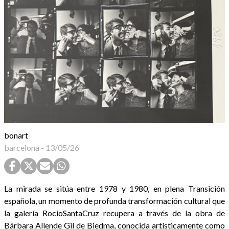
bonart
barcelona
-
13/05/26
La mirada se sitúa entre 1978 y 1980, en plena Transición
española, un momento de profunda transformación cultural que
la galería RocioSantaCruz recupera a través de la obra de
Bárbara Allende Gil de Biedma, conocida artísticamente como