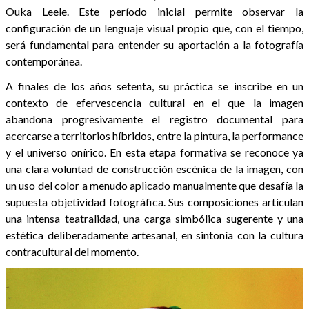
Ouka Leele. Este período inicial permite observar la
configuración de un lenguaje visual propio que, con el tiempo,
será fundamental para entender su aportación a la fotografía
contemporánea.
A finales de los años setenta, su práctica se inscribe en un
contexto de efervescencia cultural en el que la imagen
abandona progresivamente el registro documental para
acercarse a territorios híbridos, entre la pintura, la performance
y el universo onírico. En esta etapa formativa se reconoce ya
una clara voluntad de construcción escénica de la imagen, con
un uso del color a menudo aplicado manualmente que desafía la
supuesta objetividad fotográfica. Sus composiciones articulan
una intensa teatralidad, una carga simbólica sugerente y una
estética deliberadamente artesanal, en sintonía con la cultura
contracultural del momento.