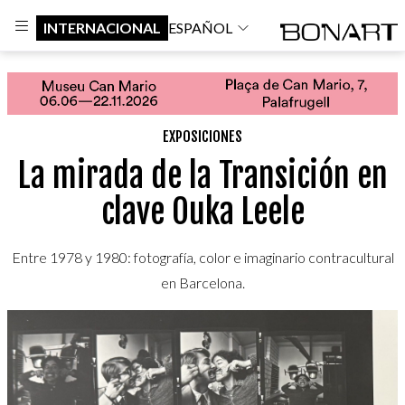
INTERNACIONAL
ESPAÑOL
EXPOSICIONES
La mirada de la Transición en
clave Ouka Leele
Entre 1978 y 1980: fotografía, color e imaginario contracultural
en Barcelona.