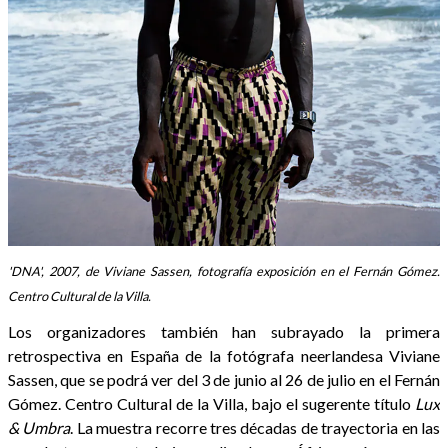
'DNA', 2007, de Viviane Sassen, fotografía exposición en el Fernán Gómez.
Centro Cultural de la Villa.
Los organizadores también han subrayado la primera
retrospectiva en España de la fotógrafa neerlandesa Viviane
Sassen, que se podrá ver del 3 de junio al 26 de julio en el Fernán
Gómez. Centro Cultural de la Villa, bajo el sugerente título
Lux
& Umbra
. La muestra recorre tres décadas de trayectoria en las