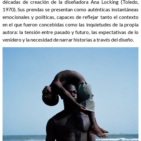
décadas de creación de la diseñadora Ana Locking (Toledo,
1970). Sus prendas se presentan como auténticas instantáneas
emocionales y políticas, capaces de reflejar tanto el contexto
en el que fueron concebidas como las inquietudes de la propia
autora: la tensión entre pasado y futuro, las expectativas de lo
venidero y la necesidad de narrar historias a través del diseño.