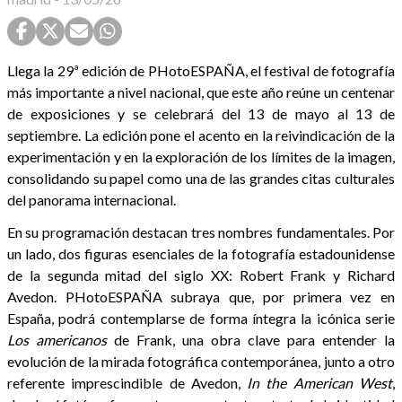
Llega la 29ª edición de PHotoESPAÑA, el festival de fotografía
más importante a nivel nacional, que este año reúne un centenar
de exposiciones y se celebrará del 13 de mayo al 13 de
septiembre. La edición pone el acento en la reivindicación de la
experimentación y en la exploración de los límites de la imagen,
consolidando su papel como una de las grandes citas culturales
del panorama internacional.
En su programación destacan tres nombres fundamentales. Por
un lado, dos figuras esenciales de la fotografía estadounidense
de la segunda mitad del siglo XX: Robert Frank y Richard
Avedon. PHotoESPAÑA subraya que, por primera vez en
España, podrá contemplarse de forma íntegra la icónica serie
Los americanos
de Frank, una obra clave para entender la
evolución de la mirada fotográfica contemporánea, junto a otro
referente imprescindible de Avedon,
In the American West
,