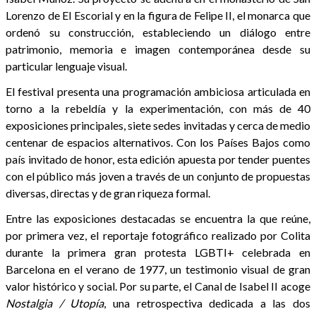
Lorenzo de El Escorial y en la figura de Felipe II, el monarca que
ordenó su construcción, estableciendo un diálogo entre
patrimonio, memoria e imagen contemporánea desde su
particular lenguaje visual.
El festival presenta una programación ambiciosa articulada en
torno a la rebeldía y la experimentación, con más de 40
exposiciones principales, siete sedes invitadas y cerca de medio
centenar de espacios alternativos. Con los Países Bajos como
país invitado de honor, esta edición apuesta por tender puentes
con el público más joven a través de un conjunto de propuestas
diversas, directas y de gran riqueza formal.
Entre las exposiciones destacadas se encuentra la que reúne,
por primera vez, el reportaje fotográfico realizado por Colita
durante la primera gran protesta LGBTI+ celebrada en
Barcelona en el verano de 1977, un testimonio visual de gran
valor histórico y social. Por su parte, el Canal de Isabel II acoge
Nostalgia / Utopía
, una retrospectiva dedicada a las dos