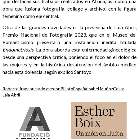
que destacan sus trabajos realizados en África, así como una
obra que fusiona fotografía, collage y archivo, con la figura
femenina como eje central.
Otra de las grandes novedades es la presencia de Laia Abril,
Premio Nacional de Fotografía 2023, que en el Museo del
Romanticismo presentará una instalación inédita titulada
Endometriosis
. La obra aborda esta enfermedad ginecológica
desde una perspectiva crítica, poniendo el foco en el dolor de
las mujeres y en la histórica desatención del ámbito médico
hacia esta dolencia, según explicó Santoyo.
Roberto franco
ricardo avedon
PHotoEspaña
Isabel Muñoz
Colita
Laia Abril