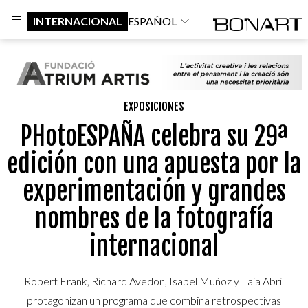
INTERNACIONAL
ESPAÑOL
EXPOSICIONES
PHotoESPAÑA celebra su 29ª
edición con una apuesta por la
experimentación y grandes
nombres de la fotografía
internacional
Robert Frank, Richard Avedon, Isabel Muñoz y Laia Abril
protagonizan un programa que combina retrospectivas