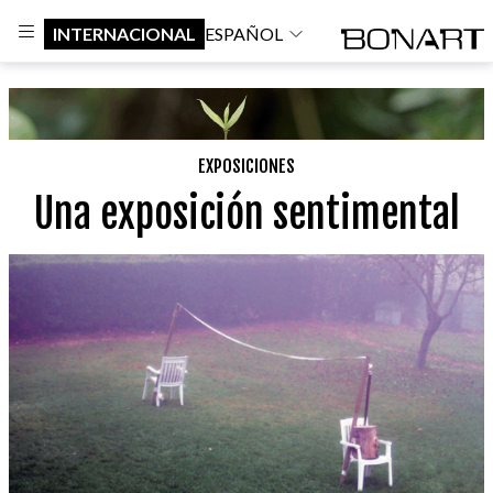
INTERNACIONAL
ESPAÑOL
EXPOSICIONES
Una exposición sentimental