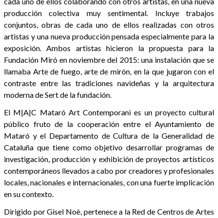
cada uno de ellos colaborando con otros artistas, en una nueva
producción colectiva muy sentimental. Incluye trabajos
conjuntos, obras de cada uno de ellos realizadas con otros
artistas y una nueva producción pensada especialmente para la
exposición. Ambos artistas hicieron la propuesta para la
Fundación Miró en noviembre del 2015: una instalación que se
llamaba Arte de fuego, arte de mirón, en la que jugaron con el
contraste entre las tradiciones navideñas y la arquitectura
moderna de Sert de la fundación.
El M|A|C Mataró Art Contemporani es un proyecto cultural
público fruto de la cooperación entre el Ayuntamiento de
Mataró y el Departamento de Cultura de la Generalidad de
Cataluña que tiene como objetivo desarrollar programas de
investigación, producción y exhibición de proyectos artísticos
contemporáneos llevados a cabo por creadores y profesionales
locales, nacionales e internacionales, con una fuerte implicación
en su contexto.
Dirigido por Gisel Noè, pertenece a la Red de Centros de Artes