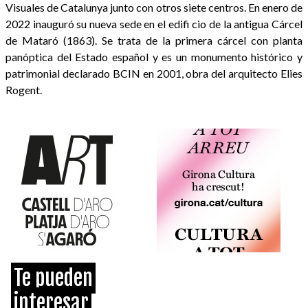
Visuales de Catalunya junto con otros siete centros. En enero de
2022 inauguró su nueva sede en el edifi cio de la antigua Cárcel
de Mataró (1863). Se trata de la primera cárcel con planta
panóptica del Estado español y es un monumento histórico y
patrimonial declarado BCIN en 2001, obra del arquitecto Elies
Rogent.
Te pueden
interesar