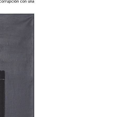
 corrupción con una