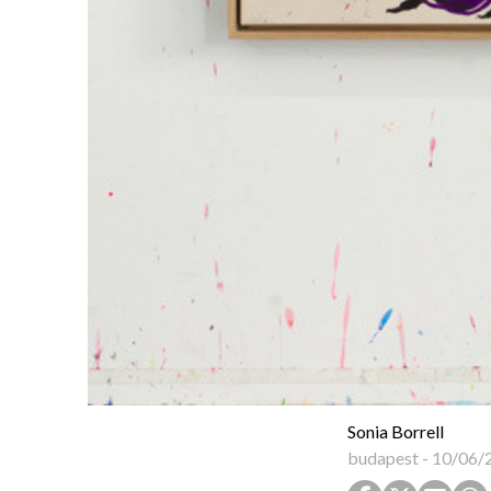
Sonia Borrell
budapest
-
10/06/