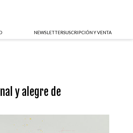
O
NEWSLETTER
SUSCRIPCIÓN Y VENTA
nal y alegre de