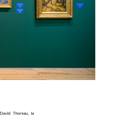
 David Thoreau, la