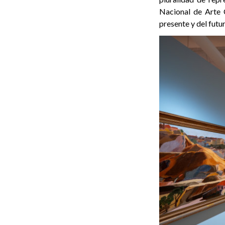
Nacional de Arte
presente y del futu